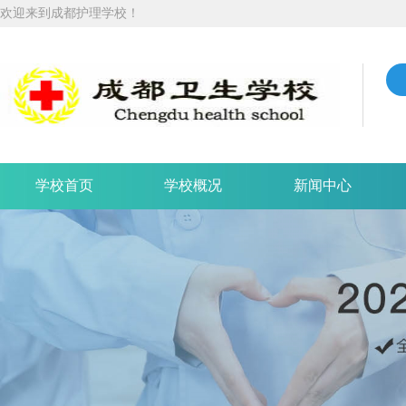
欢迎来到成都护理学校！
学校首页
学校概况
新闻中心