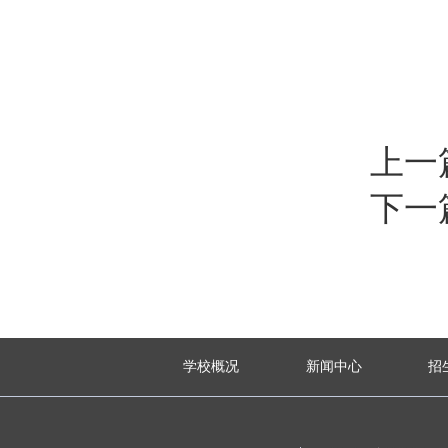
上一
下一
学校概况
新闻中心
招