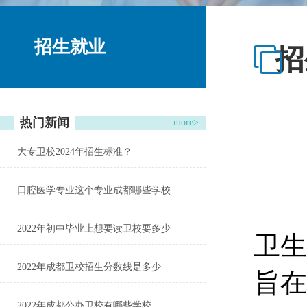
招生就业
招
热门新闻
more>
大专卫校2024年招生标准？
口腔医学专业这个专业成都哪些学校
2022年初中毕业上想要读卫校要多少
卫生
2022年成都卫校招生分数线是多少
旨在
2022年成都公办卫校有哪些学校