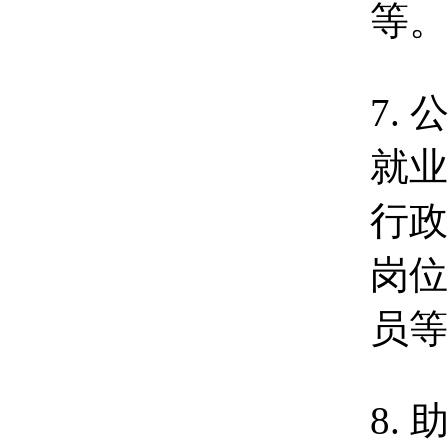
等。
7.
就业
行政
岗位
员等
8.