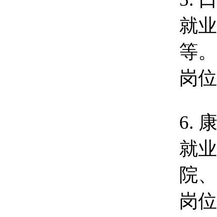
就业
等。
岗位
6.
就业
院、
岗位