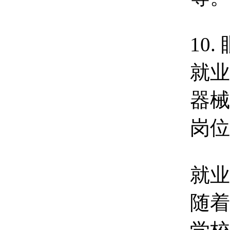
10
就业
器械
岗位
就业
随着