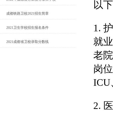
以下
成都铁路卫校2021招生简章
1.
2021卫生学校招生报名条件
就业
2021成都省卫校录取分数线
老院
岗位
IC
2.