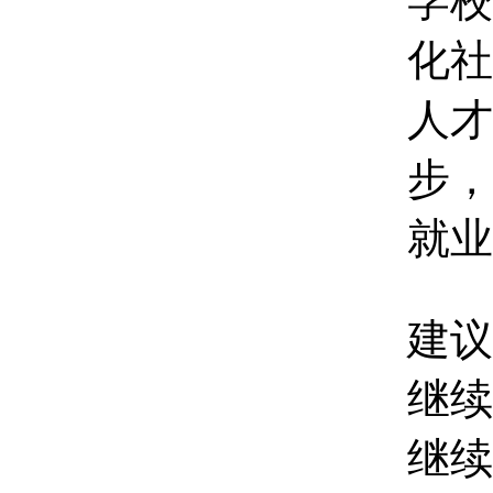
学校
化社
人才
步，
就业
建议
继续
继续