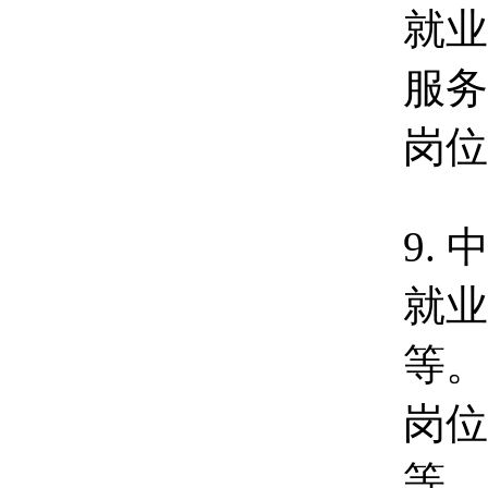
就业
服务
岗位
9.
就业
等。
岗位
等。