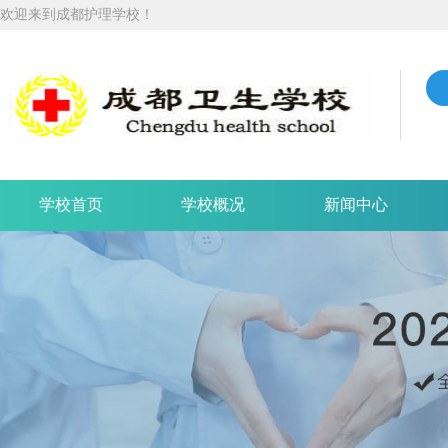
欢迎来到成都护理学校！
学校首页
学校概况
新闻中心