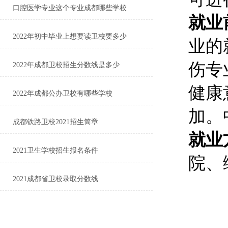
口腔医学专业这个专业成都哪些学校
就业
2022年初中毕业上想要读卫校要多少
业的
伤专
2022年成都卫校招生分数线是多少
健康
2022年成都公办卫校有哪些学校
加。
成都铁路卫校2021招生简章
就业
2021卫生学校招生报名条件
院、
2021成都省卫校录取分数线