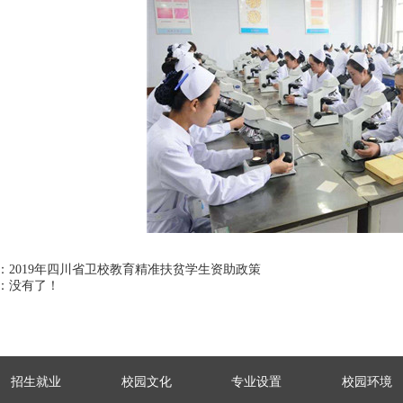
：2019年四川省卫校教育精准扶贫学生资助政策
：没有了！
招生就业
校园文化
专业设置
校园环境