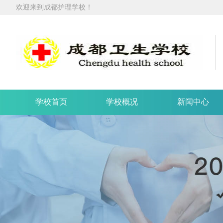
欢迎来到成都护理学校！
学校首页
学校概况
新闻中心