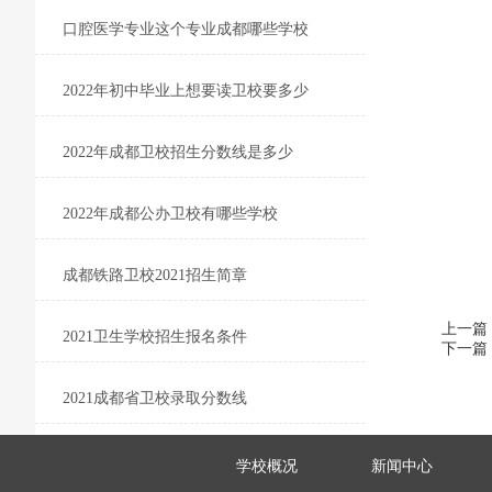
口腔医学专业这个专业成都哪些学校
2022年初中毕业上想要读卫校要多少
2022年成都卫校招生分数线是多少
2022年成都公办卫校有哪些学校
成都铁路卫校2021招生简章
上一篇
2021卫生学校招生报名条件
下一篇
2021成都省卫校录取分数线
学校概况
新闻中心