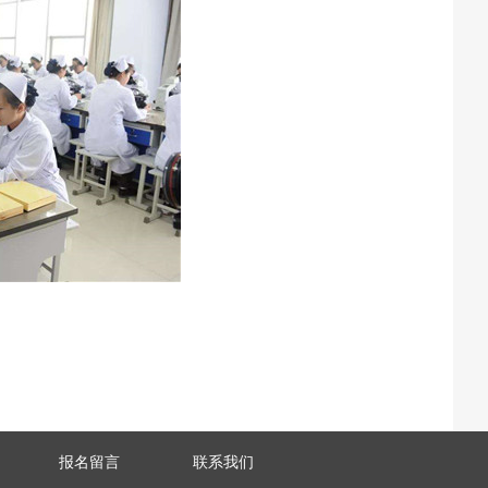
报名留言
联系我们