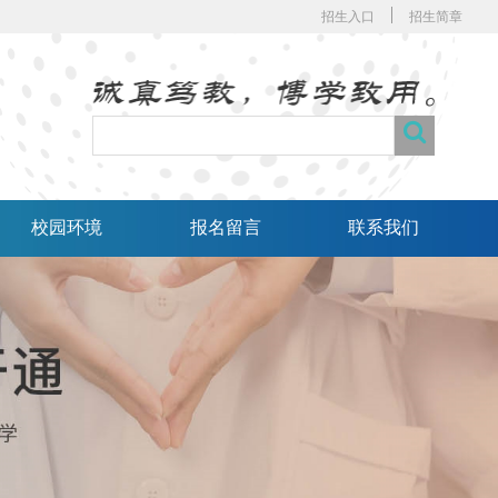
招生入口
招生简章
校园环境
报名留言
联系我们