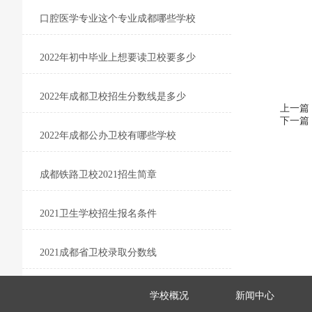
口腔医学专业这个专业成都哪些学校
2022年初中毕业上想要读卫校要多少
2022年成都卫校招生分数线是多少
上一篇
下一篇
2022年成都公办卫校有哪些学校
成都铁路卫校2021招生简章
2021卫生学校招生报名条件
2021成都省卫校录取分数线
学校概况
新闻中心