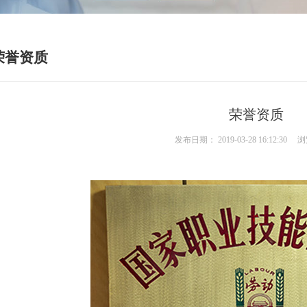
荣誉资质
荣誉资质
发布日期：
2019-03-28 16:12:30
浏