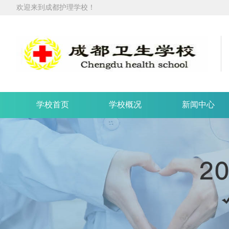
欢迎来到成都护理学校！
学校首页
学校概况
新闻中心