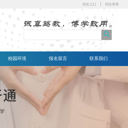
招生入口
招生简章
校园环境
报名留言
联系我们