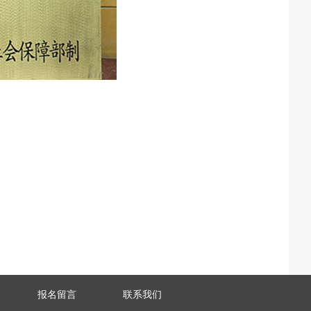
报名留言
联系我们