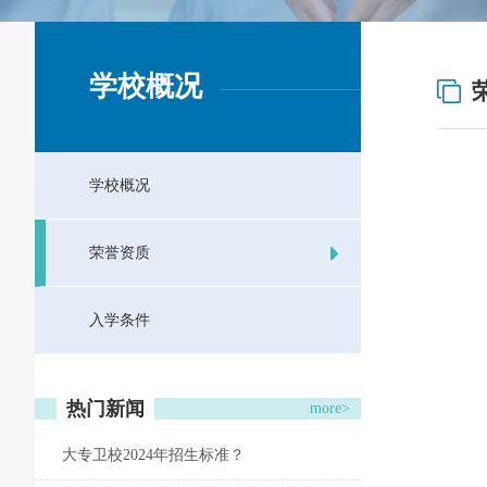
学校概况
学校概况
荣誉资质
入学条件
热门新闻
more>
大专卫校2024年招生标准？