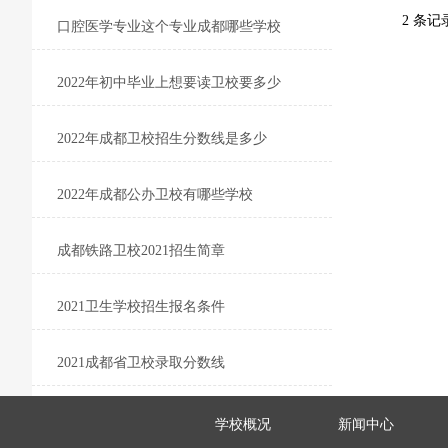
2 条记录
口腔医学专业这个专业成都哪些学校
2022年初中毕业上想要读卫校要多少
2022年成都卫校招生分数线是多少
2022年成都公办卫校有哪些学校
成都铁路卫校2021招生简章
2021卫生学校招生报名条件
2021成都省卫校录取分数线
学校概况
新闻中心