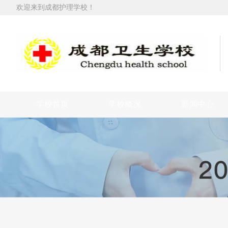
欢迎来到成都护理学校！
学校首页
学校概况
新闻中心