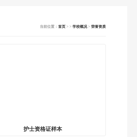
当前位置：
首页
> >
学校概况
>
荣誉资质
护士资格证样本