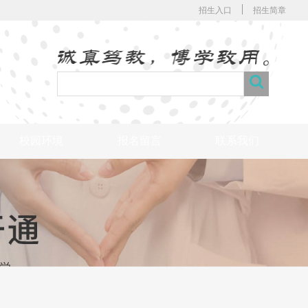
招生入口
招生简章
校园环境
报名留言
联系我们