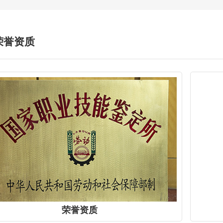
荣誉资质
荣誉资质