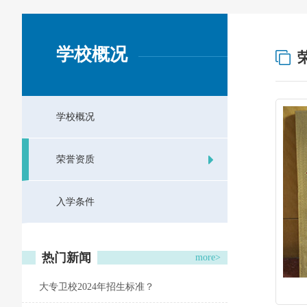
学校概况
学校概况
荣誉资质
入学条件
热门新闻
more>
大专卫校2024年招生标准？