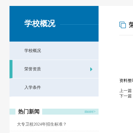
学校概况
学校概况
荣誉资质
资料整理
入学条件
上一篇
下一篇
热门新闻
more>
大专卫校2024年招生标准？