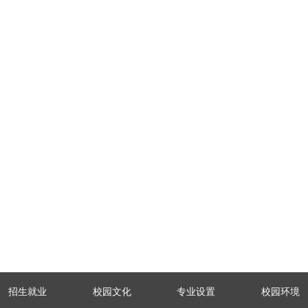
招生就业
校园文化
专业设置
校园环境