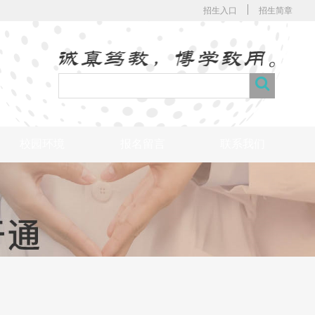
招生入口
招生简章
校园环境
报名留言
联系我们