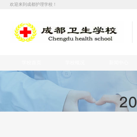
欢迎来到成都护理学校！
学校首页
学校概况
新闻中心