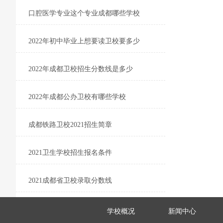
口腔医学专业这个专业成都哪些学校
2022年初中毕业上想要读卫校要多少
2022年成都卫校招生分数线是多少
2022年成都公办卫校有哪些学校
成都铁路卫校2021招生简章
2021卫生学校招生报名条件
2021成都省卫校录取分数线
学校概况
新闻中心